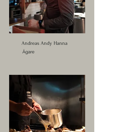
Andreas Andy Hanna
Ägare