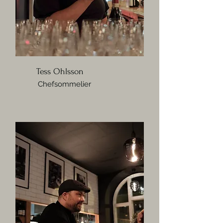
Tess Ohlsson
Chefsommelier