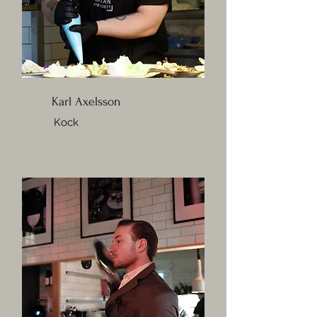
Karl Axelsson
Kock