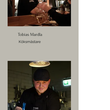
Tobias Mardla
Köksmästare